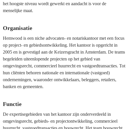
het hoogste niveau wordt gewerkt en aandacht is voor de
menselijke maat.
Organisatie
Hemwood is een niche advocaten- en notariskantoor met een focus
op project- en gebiedsontwikkeling. Het kantoor is opgericht in
2005 en is gevestigd aan de Keizersgracht in Amsterdam. De teams
begeleiden uiteenlopende projecten op het gebied van
omgevingsrecht, commercieel huurrecht en vastgoedtransacties. Tot
hun cliënten behoren nationale en internationale (vastgoed)
ondernemingen, waaronder ontwikkelaars, beleggers, retailers,
banken en gemeenten.
Functie
De expertisegebieden van het kantoor zijn onderverdeeld in
omgevingsrecht, gebieds- en projectontwikkeling, commercieel
huurrecht, vastgoedtransacties en bouwrecht. Het team bouwrecht