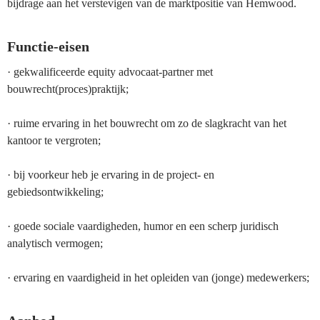
bijdrage aan het verstevigen van de marktpositie van Hemwood.
Functie-eisen
· gekwalificeerde equity advocaat-partner met
bouwrecht(proces)praktijk;
· ruime ervaring in het bouwrecht om zo de slagkracht van het
kantoor te vergroten;
· bij voorkeur heb je ervaring in de project- en
gebiedsontwikkeling;
· goede sociale vaardigheden, humor en een scherp juridisch
analytisch vermogen;
· ervaring en vaardigheid in het opleiden van (jonge) medewerkers;