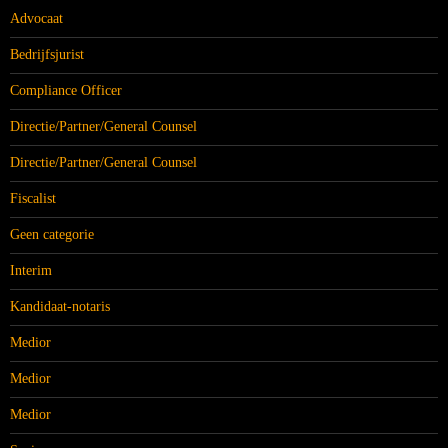
Advocaat
Bedrijfsjurist
Compliance Officer
Directie/Partner/General Counsel
Directie/Partner/General Counsel
Fiscalist
Geen categorie
Interim
Kandidaat-notaris
Medior
Medior
Medior