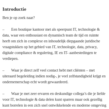
Introductie
Ben je op zoek naar?
– Een boutique kantoor met als speerpunt IT, technologie &
data, waar een enthousiast en dynamisch team de tijd en ruimte
heeft om zich in complexe en inhoudelijk diepgaande juridische
vraagstukken op het gebied van IT, technologie, data, privacy,
digitale compliance & regulering, IE en IT- aanbestedingen te
verdiepen.
– Waar je direct zelf veel contact hebt met cliënten – met
uiteraard begeleiding indien nodig-, je veel zelfstandigheid krijgt en
ondernemerschap echt wordt gewaardeerd.
– Waar je met zeer ervaren en deskundige collega’s die je liefde
voor IT, technologie & data delen kunt sparren maar ook gezellig
kunt borrelen in een zich snel ontwikkelende en moderne omgeving