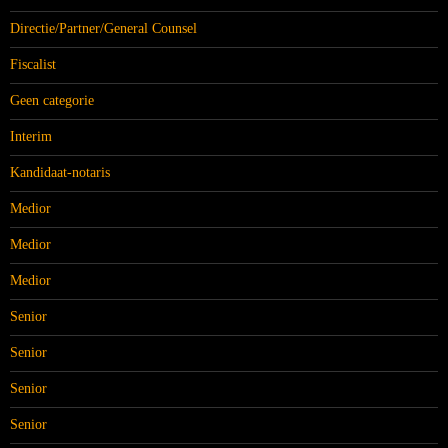
Directie/Partner/General Counsel
Fiscalist
Geen categorie
Interim
Kandidaat-notaris
Medior
Medior
Medior
Senior
Senior
Senior
Senior