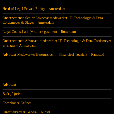
Head of Legal Private Equity – Amsterdam
Ondernemende Senior Advocaat medewerker IT, Technologie & Data
Cordemeyer & Slager – Amsterdam
Legal Counsel a.i. (vacature gesloten) – Rotterdam
Ondernemende Advocaat-medewerker IT, Technologie & Data Cordemeyer
& Slager – Amsterdam
Advocaat-Medewerker Bestuursrecht – Financieel Toezicht – Randstad
CATEGORIEËN
Advocaat
Bedrijfsjurist
Compliance Officer
Directie/Partner/General Counsel