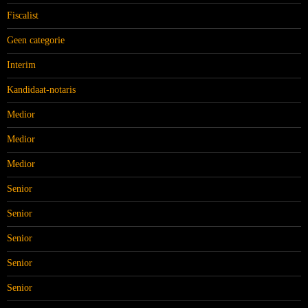
Fiscalist
Geen categorie
Interim
Kandidaat-notaris
Medior
Medior
Medior
Senior
Senior
Senior
Senior
Senior