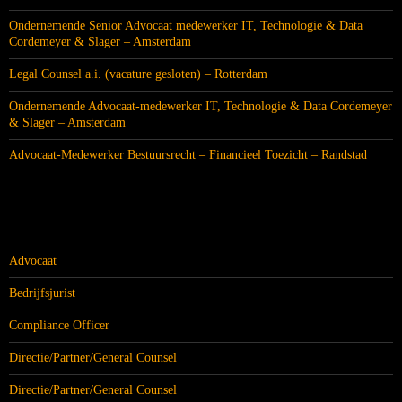
Ondernemende Senior Advocaat medewerker IT, Technologie & Data
Cordemeyer & Slager – Amsterdam
Legal Counsel a.i. (vacature gesloten) – Rotterdam
Ondernemende Advocaat-medewerker IT, Technologie & Data Cordemeyer
& Slager – Amsterdam
Advocaat-Medewerker Bestuursrecht – Financieel Toezicht – Randstad
CATEGORIEËN
Advocaat
Bedrijfsjurist
Compliance Officer
Directie/Partner/General Counsel
Directie/Partner/General Counsel