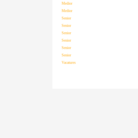
Medior
Medior
Senior
Senior
Senior
Senior
Senior
Senior
Vacatures