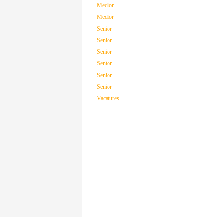
Medior
Medior
Senior
Senior
Senior
Senior
Senior
Senior
Vacatures