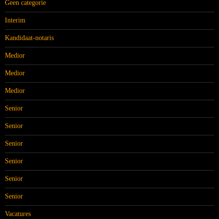
Geen categorie
Interim
Kandidaat-notaris
Medior
Medior
Medior
Senior
Senior
Senior
Senior
Senior
Senior
Vacatures