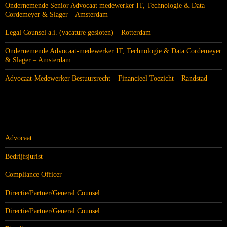
Ondernemende Senior Advocaat medewerker IT, Technologie & Data
Cordemeyer & Slager – Amsterdam
Legal Counsel a.i. (vacature gesloten) – Rotterdam
Ondernemende Advocaat-medewerker IT, Technologie & Data Cordemeyer
& Slager – Amsterdam
Advocaat-Medewerker Bestuursrecht – Financieel Toezicht – Randstad
CATEGORIEËN
Advocaat
Bedrijfsjurist
Compliance Officer
Directie/Partner/General Counsel
Directie/Partner/General Counsel