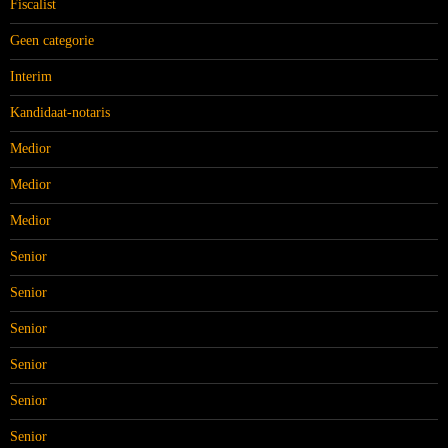
Fiscalist
Geen categorie
Interim
Kandidaat-notaris
Medior
Medior
Medior
Senior
Senior
Senior
Senior
Senior
Senior