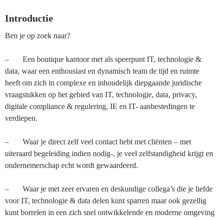
Introductie
Ben je op zoek naar?
– Een boutique kantoor met als speerpunt IT, technologie &
data, waar een enthousiast en dynamisch team de tijd en ruimte
heeft om zich in complexe en inhoudelijk diepgaande juridische
vraagstukken op het gebied van IT, technologie, data, privacy,
digitale compliance & regulering, IE en IT- aanbestedingen te
verdiepen.
– Waar je direct zelf veel contact hebt met cliënten – met
uiteraard begeleiding indien nodig-, je veel zelfstandigheid krijgt en
ondernemerschap echt wordt gewaardeerd.
– Waar je met zeer ervaren en deskundige collega’s die je liefde
voor IT, technologie & data delen kunt sparren maar ook gezellig
kunt borrelen in een zich snel ontwikkelende en moderne omgeving