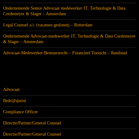
Ondernemende Senior Advocaat medewerker IT, Technologie & Data
Cordemeyer & Slager – Amsterdam
Legal Counsel a.i. (vacature gesloten) – Rotterdam
Ondernemende Advocaat-medewerker IT, Technologie & Data Cordemeyer
& Slager – Amsterdam
Advocaat-Medewerker Bestuursrecht – Financieel Toezicht – Randstad
CATEGORIEËN
Advocaat
Bedrijfsjurist
Compliance Officer
Directie/Partner/General Counsel
Directie/Partner/General Counsel