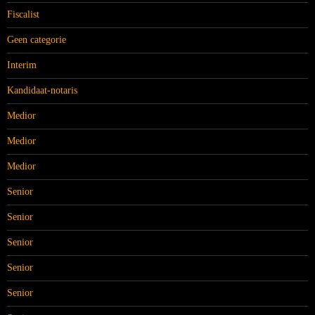
Fiscalist
Geen categorie
Interim
Kandidaat-notaris
Medior
Medior
Medior
Senior
Senior
Senior
Senior
Senior