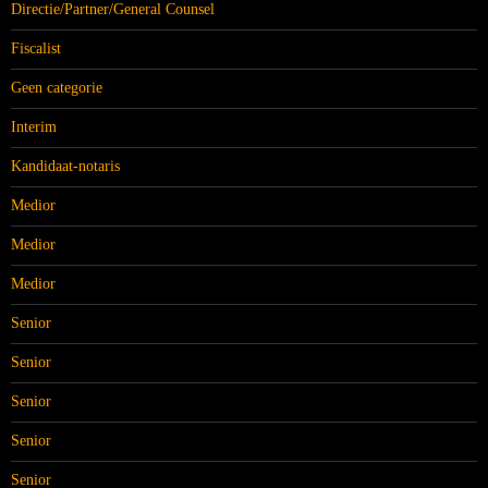
Directie/Partner/General Counsel
Fiscalist
Geen categorie
Interim
Kandidaat-notaris
Medior
Medior
Medior
Senior
Senior
Senior
Senior
Senior