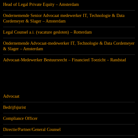
Head of Legal Private Equity – Amsterdam
Ondernemende Senior Advocaat medewerker IT, Technologie & Data
Cordemeyer & Slager – Amsterdam
Legal Counsel a.i. (vacature gesloten) – Rotterdam
Ondernemende Advocaat-medewerker IT, Technologie & Data Cordemeyer
& Slager – Amsterdam
Advocaat-Medewerker Bestuursrecht – Financieel Toezicht – Randstad
CATEGORIEËN
Advocaat
Bedrijfsjurist
Compliance Officer
Directie/Partner/General Counsel