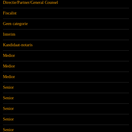
Directie/Partner/General Counsel
Fiscalist
Geen categorie
Interim
Kandidaat-notaris
Medior
Medior
Medior
Senior
Senior
Senior
Senior
Senior