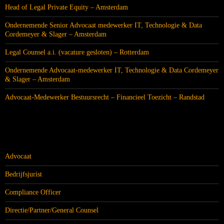
Head of Legal Private Equity – Amsterdam
Ondernemende Senior Advocaat medewerker IT, Technologie & Data
Cordemeyer & Slager – Amsterdam
Legal Counsel a.i. (vacature gesloten) – Rotterdam
Ondernemende Advocaat-medewerker IT, Technologie & Data Cordemeyer
& Slager – Amsterdam
Advocaat-Medewerker Bestuursrecht – Financieel Toezicht – Randstad
CATEGORIEËN
Advocaat
Bedrijfsjurist
Compliance Officer
Directie/Partner/General Counsel