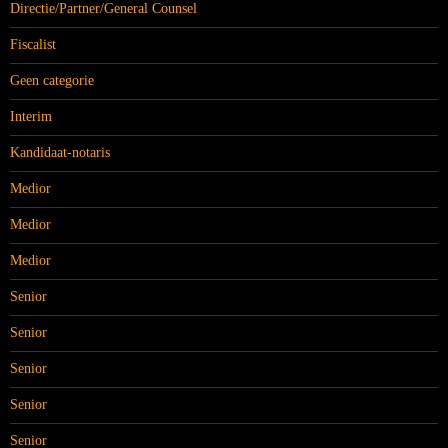
Directie/Partner/General Counsel
Fiscalist
Geen categorie
Interim
Kandidaat-notaris
Medior
Medior
Medior
Senior
Senior
Senior
Senior
Senior