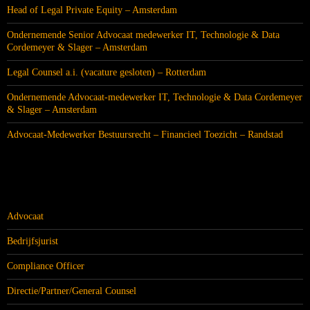
Head of Legal Private Equity – Amsterdam
Ondernemende Senior Advocaat medewerker IT, Technologie & Data
Cordemeyer & Slager – Amsterdam
Legal Counsel a.i. (vacature gesloten) – Rotterdam
Ondernemende Advocaat-medewerker IT, Technologie & Data Cordemeyer
& Slager – Amsterdam
Advocaat-Medewerker Bestuursrecht – Financieel Toezicht – Randstad
CATEGORIEËN
Advocaat
Bedrijfsjurist
Compliance Officer
Directie/Partner/General Counsel