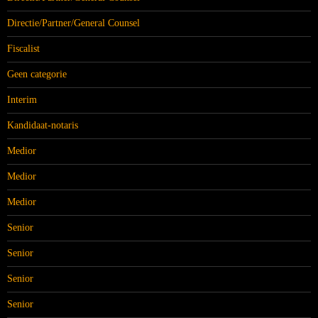
Directie/Partner/General Counsel
Fiscalist
Geen categorie
Interim
Kandidaat-notaris
Medior
Medior
Medior
Senior
Senior
Senior
Senior